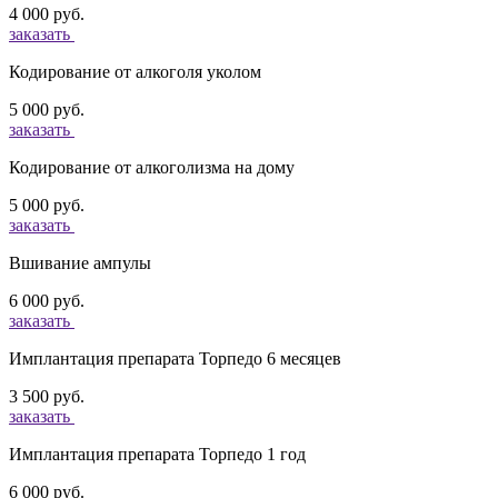
4 000 руб.
заказать
Кодирование от алкоголя уколом
5 000 руб.
заказать
Кодирование от алкоголизма на дому
5 000 руб.
заказать
Вшивание ампулы
6 000 руб.
заказать
Имплантация препарата Торпедо 6 месяцев
3 500 руб.
заказать
Имплантация препарата Торпедо 1 год
6 000 руб.