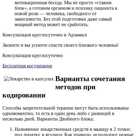
мотивационная беседа. Мы не просто «ставим
блок», а готовим организм и психику пациента к
новой роли — человека, свободного от
зависимости. Без этой подготовки даже самый
мощный метод может не сработать.
Консультация круглосуточно в Арзамасе
Звоните и вы успеете спасти своего близкого человека!
Консультация круглосуточно
Бесплатная косультация
Варианты сочетания
методов при
кодировании
Способы запретительной терапии могут быть использованы
одномоментно, то есть в один день либо с разницей в
несколько дней. Варианты Двойного блока:
Назначение лекарственных средств в мышцу в 2 точки:
под лопатку, в ягодицу. Как правило, используют разные