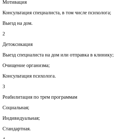
Мотивация
Консультация специалиста, в том числе психолога;
Выезд на дом.
2
Детоксикация
Выезд специалиста на дом или отправка в клинику;
Очищение организма;
Консультация психолога.
3
Реабилитация по трем программам
Социальная;
Индивидуальная;
Стандартная.