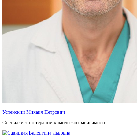
Успенский Михаил Петрович
Специалист по терапии химической зависимости