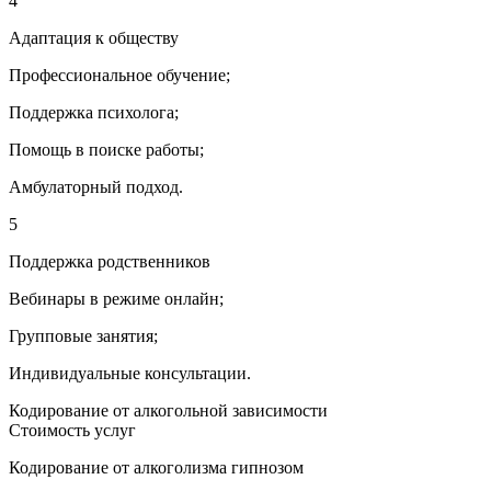
4
Адаптация к обществу
Профессиональное обучение;
Поддержка психолога;
Помощь в поиске работы;
Амбулаторный подход.
5
Поддержка родственников
Вебинары в режиме онлайн;
Групповые занятия;
Индивидуальные консультации.
Кодирование от алкогольной зависимости
Стоимость услуг
Кодирование от алкоголизма гипнозом