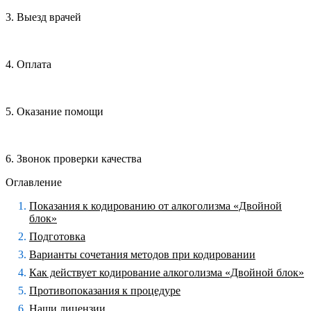
3. Выезд врачей
4. Оплата
5. Оказание помощи
6. Звонок проверки качества
Оглавление
Показания к кодированию от алкоголизма «Двойной
блок»
Подготовка
Варианты сочетания методов при кодировании
Как действует кодирование алкоголизма «Двойной блок»
Противопоказания к процедуре
Наши лицензии