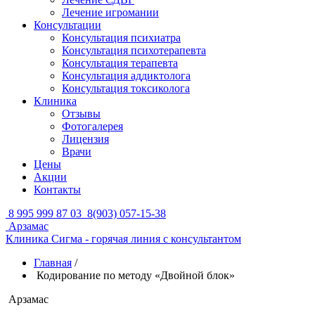
Лечение игромании
Консультации
Консультация психиатра
Консультация психотерапевта
Консультация терапевта
Консультация аддиктолога
Консультация токсиколога
Клиника
Отзывы
Фотогалерея
Лицензия
Врачи
Цены
Акции
Контакты
8 995 999 87 03
8(903) 057-15-38
Арзамас
Клиника Сигма - горячая линия с консультантом
Главная
/
Кодирование по методу «Двойной блок»
Арзамас