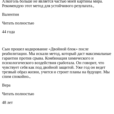
Алкоголь больше не является частью моей картины мира.
Рекомендую этот метод для устойчивого результата.,
Валентин
Читать полностью
44 года
Сын прошел кодирование «Двойной блок» после
реабилитации. Мы искали метод, который даст максимальные
гарантии против срыва. Комбинация химического и
психологического воздействия сработала. Он говорит, что
чувствует себя как под двойной защитой. Уже год он ведет
трезвый образ жизни, учится и строит планы на будущее. Мы
спим спокойно.,
Вера
Читать полностью
48 лет