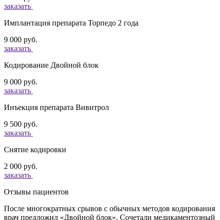
заказать
Имплантация препарата Торпедо 2 года
9 000 руб.
заказать
Кодирование Двойной блок
9 000 руб.
заказать
Инъекция препарата Вивитрол
9 500 руб.
заказать
Снятие кодировки
2 000 руб.
заказать
Отзывы пациентов
После многократных срывов с обычных методов кодирования
врач предложил «Двойной блок». Сочетали медикаментозный