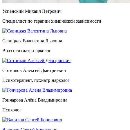
Успенский Михаил Петрович
Специалист по терапии химической зависимости
Савицкая Валентина Львовна
Врач психиатр-нарколог
Сотников Алексей Дмитриевич
Психотерапевт, псхиатр-нарколог
Гончарова Алёна Владимировна
Психолог
Вавилов Сергей Борисович