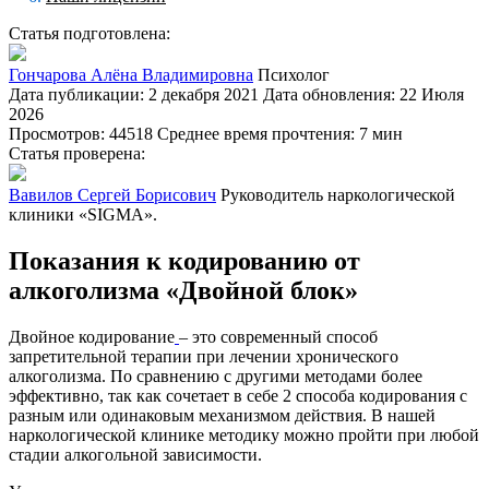
Статья подготовлена:
Гончарова Алёна Владимировна
Психолог
Дата публикации: 2 декабря 2021
Дата обновления: 22 Июля
2026
Просмотров: 44518
Среднее время прочтения: 7 мин
Статья проверена:
Вавилов Сергей Борисович
Руководитель наркологической
клиники «SIGMA».
Показания к кодированию от
алкоголизма «Двойной блок»
Двойное кодирование
– это современный способ
запретительной терапии при лечении хронического
алкоголизма. По сравнению с другими методами более
эффективно, так как сочетает в себе 2 способа кодирования с
разным или одинаковым механизмом действия. В нашей
наркологической клинике методику можно пройти при любой
стадии алкогольной зависимости.