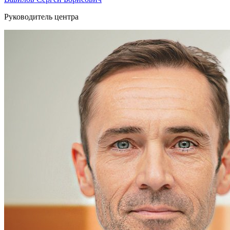
Руководитель центра