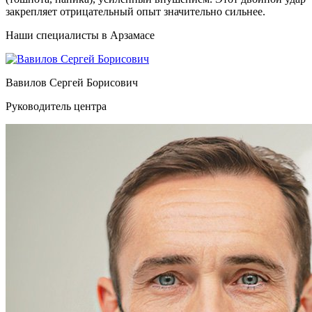
закрепляет отрицательный опыт значительно сильнее.
Наши специалисты в Арзамасе
Вавилов Сергей Борисович
Руководитель центра