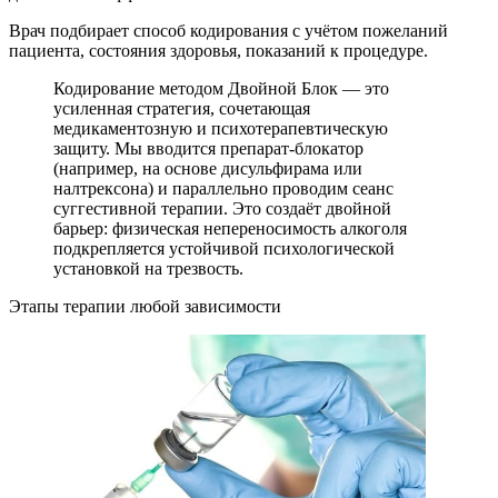
Врач подбирает способ кодирования с учётом пожеланий
пациента, состояния здоровья, показаний к процедуре.
Кодирование методом Двойной Блок — это
усиленная стратегия, сочетающая
медикаментозную и психотерапевтическую
защиту. Мы вводится препарат-блокатор
(например, на основе дисульфирама или
налтрексона) и параллельно проводим сеанс
суггестивной терапии. Это создаёт двойной
барьер: физическая непереносимость алкоголя
подкрепляется устойчивой психологической
установкой на трезвость.
Этапы терапии любой зависимости